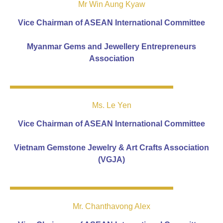
Mr Win Aung Kyaw
Vice Chairman of ASEAN International Committee
Myanmar Gems and Jewellery Entrepreneurs
Association
Ms. Le Yen
Vice Chairman of ASEAN International Committee
Vietnam Gemstone Jewelry & Art Crafts Association
(VGJA)
Mr. Chanthavong Alex