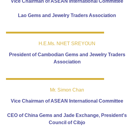
Vice Chairman of ASEAN International Committee
Lao Gems and Jewelry Traders Association
H.E.Ms. NHET SREYOUN
President of Cambodian Gems and Jewelry Traders
Association
Mr. Simon Chan
Vice Chairman of ASEAN International Committee
CEO of China Gems and Jade Exchange, President's
Council of Cibjo