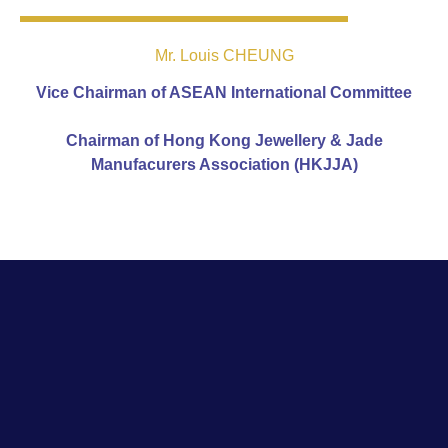
Mr. Louis CHEUNG
Vice Chairman of ASEAN International Committee
Chairman of Hong Kong Jewellery & Jade
Manufacurers Association (HKJJA)