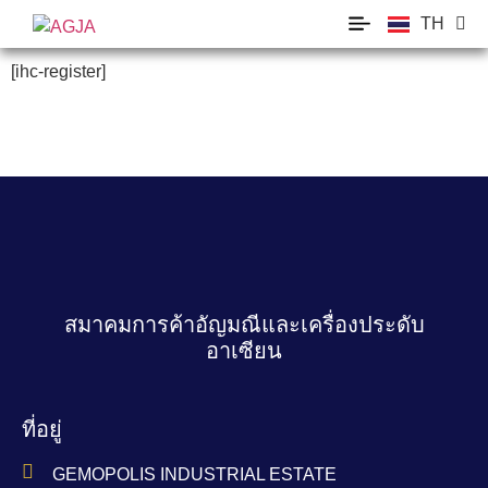
TH
EN
[ihc-register]
สมาคมการค้าอัญมณีและเครื่องประดับ
อาเซียน
ที่อยู่
GEMOPOLIS INDUSTRIAL ESTATE