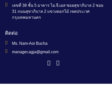
เลขที่ 38 ชั้น 5 อาคาร ไอ.จี.เอส ซอยสุขาภิบาล 2 ซอย
31 ถนนสุขาภิบาล 2 แขวงดอกไม้ เขตประเวศ
กรุงเทพมหานคร
ติดต่อ
Ms. Nam-Aoi Bucha
manager.agja@gmail.com