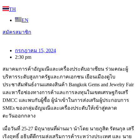
TH
EN
สมัครสมาชิก
กรกฎาคม 15, 2024
2:30 pm
สมาคมการค้าอัญมณีและเครื่องประดับอาเซียน ร่วมคณะผู้
บริหารระดับสูงภาครัฐและภาคเอกชน เยือนเมืองดูไบ
ประชาสัมพันธ์งานแสดงสินค้า Bangkok Gems and Jewelry Fair
และหารือช่องทางการค้าและการลงทุนในเขตเศรษฐกิจเสรี
DMCC และพบกับผู้ซื้อ ผู้นำเข้าในการส่งเสริมผู้ประกอบการ
SMEs ของกลุ่มอัญมณีและเครื่องประดับให้เข้าสู่ตลาด
ตะวันออกกลาง
เมื่อวันที่ 25-27 มิถุนายนที่ผ่านมา นำโดย นายภูสิต รัตนกุล เสรี
เริงฤทธิ์ อธิบดีดีกรมส่งเสริมการค้าระหว่างประเทศ และ นาย