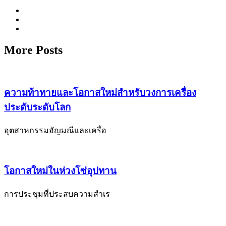
More Posts
ความท้าทายและโอกาสใหม่สำหรับวงการเครื่อง
ประดับระดับโลก
อุตสาหกรรมอัญมณีและเครื่อ
โอกาสใหม่ในห่วงโซ่อุปทาน
การประชุมที่ประสบความสำเร