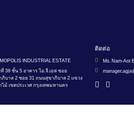
ติดต่อ
MOPOLIS INDUSTRIAL ESTATE
Ms. Nam-Aoi 
ที่ 38 ชั้น 5 อาคาร ไอ.จี.เอส ซอย
manager.agja
าภิบาล 2 ซอย 31 ถนนสุขาภิบาล 2 แขวง
กไม้ เขตประเวศ กรุงเทพมหานคร