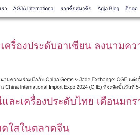
บเรา
AGJA International
รายชื่อสมาชิก
Agja Blog
ติดต่อ
ครื่องประดับอาเซียน ลงนามควา
e
ามความร่วมมือกับ China Gems & Jade Exchange: CGE แต่งตั้งเป
hina International Import Expo 2024 (CIIE) ที่จะจัดขึ้นวันที่ 5
และเครื่องประดับไทย เดือนมกร
่สดใสในตลาดจีน