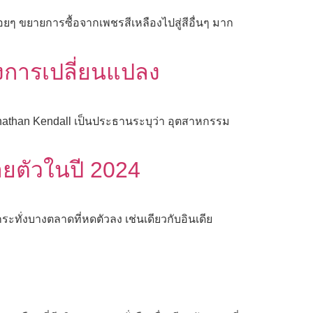
่อยๆ ขยายการซื้อจากเพชรสีเหลืองไปสู่สีอื่นๆ มาก
งการเปลี่ยนแปลง
than Kendall เป็นประธานระบุว่า อุตสาหกรรม
ยตัวในปี 2024
ั่งบางตลาดที่หดตัวลง เช่นเดียวกับอินเดีย