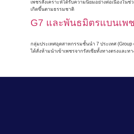
เพชรสังเคราะห์ได้รับความนิยมอย่างต่อเนื่องในช่วง
เกิดขึ้นตามธรรมชาติ
G7 และพันธมิตรแบนเพช
กลุ่มประเทศอุตสาหกรรมชั้นนำ 7 ประเทศ (Group of
ได้สั่งห้ามนำเข้าเพชรจากรัสเซียทั้งทางตรงและทา