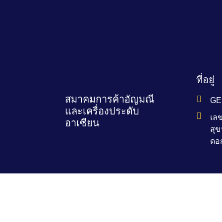
ที่อยู่
สมาคมการค้าอัญมณี
GE
และเครื่องประดับ
เลข
อาเซียน
สุข
ดอ