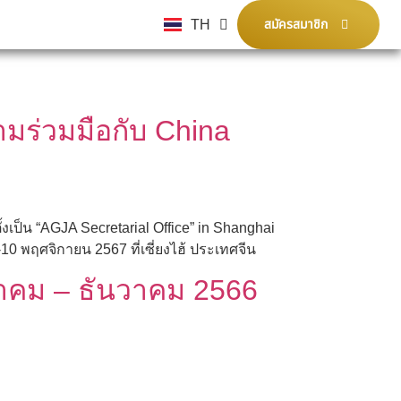
TH
สมัครสมาชิก
EN
มร่วมมือกับ China
็น “AGJA Secretarial Office” in Shanghai
-10 พฤศจิกายน 2567 ที่เซี่ยงไฮ้ ประเทศจีน
าคม – ธันวาคม 2566