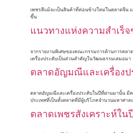
เพชรสีแม้จะเป็นสินค้าที่ค่อนข้างใหม่ในตลาดจีน แต
ขึ้น
แนวทางแห่งความสำเร็จข
จากรายงานพิเศษของคณะกรรมการด้านการตลาดและก
เครื่องประดับเป็นส่วนสำคัญในวัฒนธรรมเสมอมา
ตลาดอัญมณีและเครื่อง
ตลาดอัญมณีและเครื่องประดับในปีที่ผ่านมานั้น ม
ประเทศที่เป็นทั้งตลาดที่มีผู้บริโภคจำนวนมหาศาล
ตลาดเพชรสังเคราะห์ในป