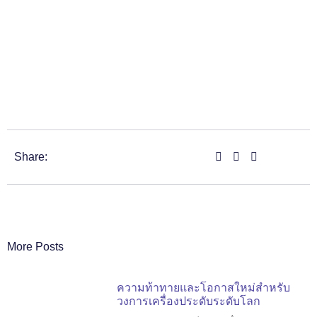
Share:
More Posts
ความท้าทายและโอกาสใหม่สำหรับ
วงการเครื่องประดับระดับโลก