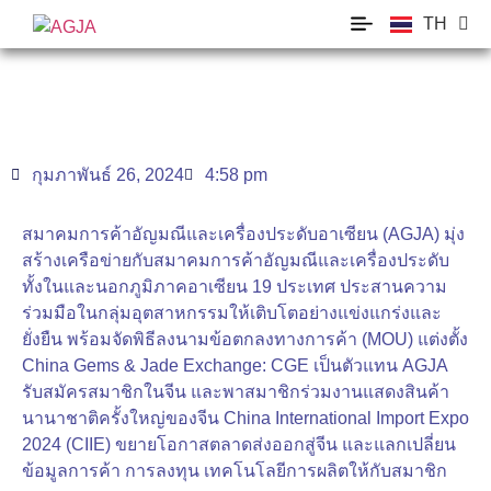
TH
EN
กุมภาพันธ์ 26, 2024
4:58 pm
สมาคมการค้าอัญมณีและเครื่องประดับอาเซียน (AGJA) มุ่ง
สร้างเครือข่ายกับสมาคมการค้าอัญมณีและเครื่องประดับ
ทั้งในและนอกภูมิภาคอาเซียน 19 ประเทศ ประสานความ
ร่วมมือในกลุ่มอุตสาหกรรมให้เติบโตอย่างแข่งแกร่งและ
ยั่งยืน พร้อมจัดพิธีลงนามข้อตกลงทางการค้า (MOU) แต่งตั้ง
China Gems & Jade Exchange: CGE เป็นตัวแทน AGJA
รับสมัครสมาชิกในจีน และพาสมาชิกร่วมงานแสดงสินค้า
นานาชาติครั้งใหญ่ของจีน China International Import Expo
2024 (CIIE) ขยายโอกาสตลาดส่งออกสู่จีน และแลกเปลี่ยน
ข้อมูลการค้า การลงทุน เทคโนโลยีการผลิตให้กับสมาชิก