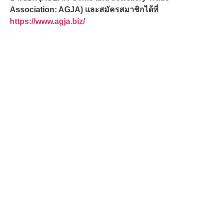
Association: AGJA) และสมัครสมาชิกได้ที่
https://www.agja.biz/