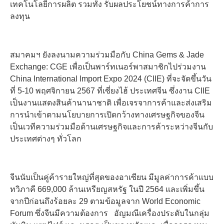
เทคโนโลยีการผลิต รวมทั้ง รับผลประโยชน์ทางการค้าการ
ลงทุน
สมาคมฯ ยังลงนามความร่วมมือกับ China Gems & Jade
Exchange: CGE เพื่อเป็นพาร์ทเนอร์พาสมาชิกไปร่วมงาน
China International Import Expo 2024 (CIIE) ที่จะจัดขึ้นวัน
ที่ 5-10 พฤศจิกายน 2567 ที่เซี่ยงไฮ้ ประเทศจีน ซึ่งงาน CIIE
เป็นงานแสดงสินค้านานาชาติ เพื่อเจรจาการค้าและส่งเสริม
การนำเข้าตามนโยบายการเปิดกว้างทางเศรษฐกิจของจีน
เป็นเวทีความร่วมมือด้านเศรษฐกิจและการค้าระหว่างจีนกับ
ประเทศต่างๆ ทั่วโลก
จีนนับเป็นคู่ค้ารายใหญ่ที่สุดของอาเซียน มีมูลค่าการค้าแบบ
ทวิภาคี 669,000 ล้านเหรียญสหรัฐ ในปี 2564 และเพิ่มขึ้น
จากปีก่อนถึงร้อยละ 29 ตามข้อมูลจาก World Economic
Forum ซึ่งจีนมีความต้องการ อัญมณีเครื่องประดับในกลุ่ม