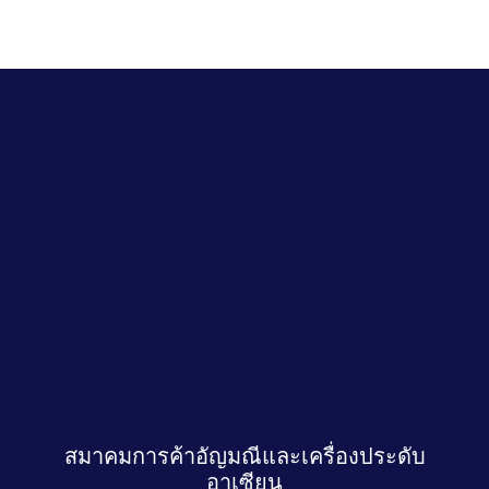
สมาคมการค้าอัญมณีและเครื่องประดับ
อาเซียน