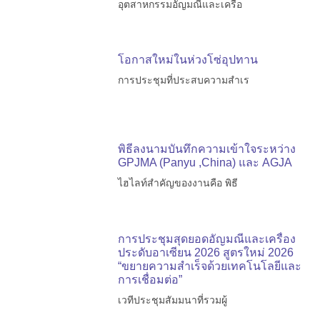
อุตสาหกรรมอัญมณีและเครื่อ
โอกาสใหม่ในห่วงโซ่อุปทาน
การประชุมที่ประสบความสำเร
พิธีลงนามบันทึกความเข้าใจระหว่าง
GPJMA (Panyu ,China) และ AGJA
ไฮไลท์สำคัญของงานคือ พิธี
การประชุมสุดยอดอัญมณีและเครื่อง
ประดับอาเซียน 2026 สูตรใหม่ 2026
“ขยายความสำเร็จด้วยเทคโนโลยีและ
การเชื่อมต่อ”
เวทีประชุมสัมมนาที่รวมผู้