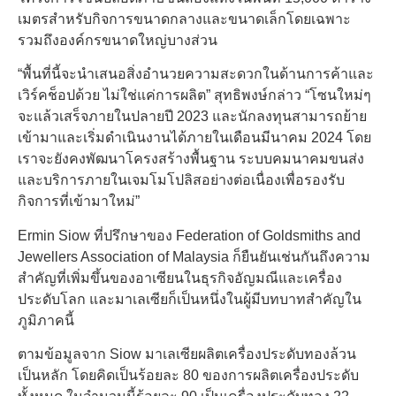
เมตรสำหรับกิจการขนาดกลางและขนาดเล็กโดยเฉพาะ
รวมถึงองค์กรขนาดใหญ่บางส่วน
“พื้นที่นี้จะนำเสนอสิ่งอำนวยความสะดวกในด้านการค้าและ
เวิร์คช็อปด้วย ไม่ใช่แค่การผลิต” สุทธิพงษ์กล่าว “โซนใหม่ๆ
จะแล้วเสร็จภายในปลายปี 2023 และนักลงทุนสามารถย้าย
เข้ามาและเริ่มดำเนินงานได้ภายในเดือนมีนาคม 2024 โดย
เราจะยังคงพัฒนาโครงสร้างพื้นฐาน ระบบคมนาคมขนส่ง
และบริการภายในเจมโมโปลิสอย่างต่อเนื่องเพื่อรองรับ
กิจการที่เข้ามาใหม่”
Ermin Siow ที่ปรึกษาของ Federation of Goldsmiths and
Jewellers Association of Malaysia ก็ยืนยันเช่นกันถึงความ
สำคัญที่เพิ่มขึ้นของอาเซียนในธุรกิจอัญมณีและเครื่อง
ประดับโลก และมาเลเซียก็เป็นหนึ่งในผู้มีบทบาทสำคัญใน
ภูมิภาคนี้
ตามข้อมูลจาก Siow มาเลเซียผลิตเครื่องประดับทองล้วน
เป็นหลัก โดยคิดเป็นร้อยละ 80 ของการผลิตเครื่องประดับ