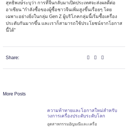
สุทธิพงษ์ระบุว่า การที่จีนกลับมาเปิดประเทศจะส่งผลดีต่อ
อาเซียน “กำลังซื้อของผู้ซื้อชาวจีนเพิ่มสูงขึ้นเรื่อยๆ โดย
เฉพาะอย่างยิ่งในกลุ่ม Gen Z ผู้บริโภคกลุ่มนี้เริ่มซื้อเครื่อง
ประดับกันมากขึ้น และเราก็สามารถใช้ประโยชน์จากโอกาส
นี้ได้”
Share:
More Posts
ความท้าทายและโอกาสใหม่สำหรับ
วงการเครื่องประดับระดับโลก
อุตสาหกรรมอัญมณีและเครื่อ