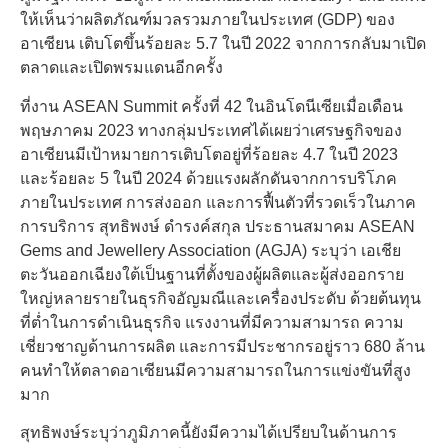
ให้เห็นว่าผลิตภัณฑ์มวลรวมภายในประเทศ (GDP) ของ
อาเซียน เติบโตขึ้นร้อยละ 5.7 ในปี 2022 จากการกลับมาเปิด
ตลาดและเปิดพรมแดนอีกครั้ง
ที่งาน ASEAN Summit ครั้งที่ 42 ในอินโดนีเซียเมื่อเดือน
พฤษภาคม 2023 ทางกลุ่มประเทศได้เผยว่าเศรษฐกิจของ
อาเซียนมีเป้าหมายการเติบโตอยู่ที่ร้อยละ 4.7 ในปี 2023
และร้อยละ 5 ในปี 2024 ด้วยแรงผลักดันจากการบริโภค
ภายในประเทศ การส่งออก และการฟื้นตัวที่รวดเร็วในภาค
การบริการ สุทธิพงษ์ ดํารงค์สกุล ประธานสมาคม ASEAN
Gems and Jewellery Association (AGJA) ระบุว่า เอเชีย
ตะวันออกเฉียงใต้เป็นฐานที่ตั้งของผู้ผลิตและผู้ส่งออกราย
ใหญ่หลายรายในธุรกิจอัญมณีและเครื่องประดับ ด้วยต้นทุน
ที่ต่ำในการดำเนินธุรกิจ แรงงานที่มีความสามารถ ความ
เชี่ยวชาญด้านการผลิต และการมีประชากรอยู่ราว 680 ล้าน
คนทำให้ตลาดอาเซียนมีความสามารถในการแข่งขันที่สูง
มาก
สุทธิพงษ์ระบุว่าภูมิภาคนี้ยังมีความได้เปรียบในด้านการ