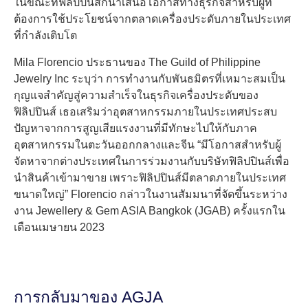
ในขณะที่ฟิลิปปินส์ก็นำเสนอโอกาสทางธุรกิจสำหรับผู้ที่
ต้องการใช้ประโยชน์จากตลาดเครื่องประดับภายในประเทศ
ที่กำลังเติบโต
Mila Florencio ประธานของ The Guild of Philippine
Jewelry Inc ระบุว่า การทำงานกับพันธมิตรที่เหมาะสมเป็น
กุญแจสำคัญสู่ความสำเร็จในธุรกิจเครื่องประดับของ
ฟิลิปปินส์ เธอเสริมว่าอุตสาหกรรมภายในประเทศประสบ
ปัญหาจากการสูญเสียแรงงานที่มีทักษะไปให้กับภาค
อุตสาหกรรมในตะวันออกกลางและจีน “มีโอกาสสำหรับผู้
จัดหาจากต่างประเทศในการร่วมงานกับบริษัทฟิลิปปินส์เพื่อ
นำสินค้าเข้ามาขาย เพราะฟิลิปปินส์มีตลาดภายในประเทศ
ขนาดใหญ่” Florencio กล่าวในงานสัมมนาที่จัดขึ้นระหว่าง
งาน Jewellery & Gem ASIA Bangkok (JGAB) ครั้งแรกใน
เดือนเมษายน 2023
การกลับมาของ AGJA