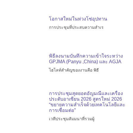
โอกาสใหม่ในห่วงโซ่อุปทาน
การประชุมที่ประสบความสำเร
พิธีลงนามบันทึกความเข้าใจระหว่าง
GPJMA (Panyu ,China) และ AGJA
ไฮไลท์สำคัญของงานคือ พิธี
การประชุมสุดยอดอัญมณีและเครื่อง
ประดับอาเซียน 2026 สูตรใหม่ 2026
“ขยายความสำเร็จด้วยเทคโนโลยีและ
การเชื่อมต่อ”
เวทีประชุมสัมมนาที่รวมผู้