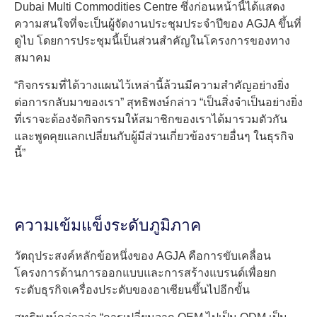
Dubai Multi Commodities Centre ซึ่งก่อนหน้านี้ได้แสดง
ความสนใจที่จะเป็นผู้จัดงานประชุมประจำปีของ AGJA ขึ้นที่
ดูไบ โดยการประชุมนี้เป็นส่วนสำคัญในโครงการของทาง
สมาคม
“กิจกรรมที่ได้วางแผนไว้เหล่านี้ล้วนมีความสำคัญอย่างยิ่ง
ต่อการกลับมาของเรา” สุทธิพงษ์กล่าว “เป็นสิ่งจำเป็นอย่างยิ่ง
ที่เราจะต้องจัดกิจกรรมให้สมาชิกของเราได้มารวมตัวกัน
และพูดคุยแลกเปลี่ยนกับผู้มีส่วนเกี่ยวข้องรายอื่นๆ ในธุรกิจ
นี้”
ความเข้มแข็งระดับภูมิภาค
วัตถุประสงค์หลักข้อหนึ่งของ AGJA คือการขับเคลื่อน
โครงการด้านการออกแบบและการสร้างแบรนด์เพื่อยก
ระดับธุรกิจเครื่องประดับของอาเซียนขึ้นไปอีกขั้น