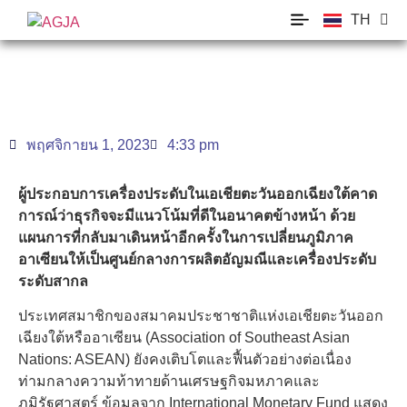
TH
EN
พฤศจิกายน 1, 2023
4:33 pm
ผู้ประกอบการเครื่องประดับในเอเชียตะวันออกเฉียงใต้คาด
การณ์ว่าธุรกิจจะมีแนวโน้มที่ดีในอนาคตข้างหน้า ด้วย
แผนการที่กลับมาเดินหน้าอีกครั้งในการเปลี่ยนภูมิภาค
อาเซียนให้เป็นศูนย์กลางการผลิตอัญมณีและเครื่องประดับ
ระดับสากล
ประเทศสมาชิกของสมาคมประชาชาติแห่งเอเชียตะวันออก
เฉียงใต้หรืออาเซียน (Association of Southeast Asian
Nations: ASEAN) ยังคงเติบโตและฟื้นตัวอย่างต่อเนื่อง
ท่ามกลางความท้าทายด้านเศรษฐกิจมหภาคและ
ภูมิรัฐศาสตร์ ข้อมูลจาก International Monetary Fund แสดง