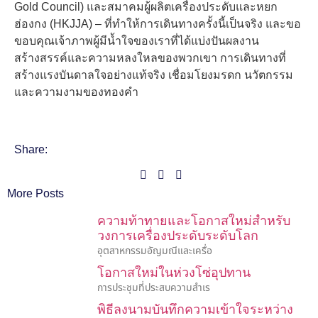
Gold Council) และสมาคมผู้ผลิตเครื่องประดับและหยก
ฮ่องกง (HKJJA) – ที่ทำให้การเดินทางครั้งนี้เป็นจริง และขอ
ขอบคุณเจ้าภาพผู้มีน้ำใจของเราที่ได้แบ่งปันผลงาน
สร้างสรรค์และความหลงใหลของพวกเขา การเดินทางที่
สร้างแรงบันดาลใจอย่างแท้จริง เชื่อมโยงมรดก นวัตกรรม
และความงามของทองคำ
Share:
More Posts
ความท้าทายและโอกาสใหม่สำหรับ
วงการเครื่องประดับระดับโลก
อุตสาหกรรมอัญมณีและเครื่อ
โอกาสใหม่ในห่วงโซ่อุปทาน
การประชุมที่ประสบความสำเร
พิธีลงนามบันทึกความเข้าใจระหว่าง