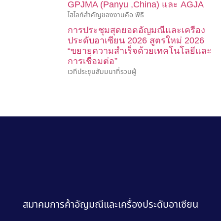
GPJMA (Panyu ,China) และ AGJA
ไฮไลท์สำคัญของงานคือ พิธี
การประชุมสุดยอดอัญมณีและเครื่อง
ประดับอาเซียน 2026 สูตรใหม่ 2026
“ขยายความสำเร็จด้วยเทคโนโลยีและ
การเชื่อมต่อ”
เวทีประชุมสัมมนาที่รวมผู้
สมาคมการค้าอัญมณีและเครื่องประดับอาเซียน